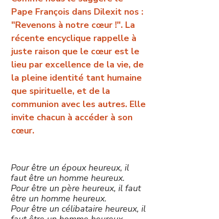
Pape François dans Dilexit nos :
"Revenons à notre cœur !". La
récente encyclique rappelle à
juste raison que le cœur est le
lieu par excellence de la vie, de
la pleine identité tant humaine
que spirituelle, et de la
communion avec les autres. Elle
invite chacun à accéder à son
cœur.
Pour être un époux heureux, il
faut être un homme heureux.
Pour être un père heureux, il faut
être un homme heureux.
Pour être un célibataire heureux, il