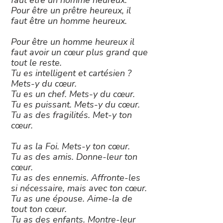
faut être un homme heureux.
Pour être un prêtre heureux, il
faut être un homme heureux.
Pour être un homme heureux il
faut avoir un cœur plus grand que
tout le reste.
Tu es intelligent et cartésien ?
Mets-y du cœur.
Tu es un chef. Mets-y du cœur.
Tu es puissant. Mets-y du cœur.
Tu as des fragilités. Met-y ton
cœur.
Tu as la Foi. Mets-y ton cœur.
Tu as des amis. Donne-leur ton
cœur.
Tu as des ennemis. Affronte-les
si nécessaire, mais avec ton cœur.
Tu as une épouse. Aime-la de
tout ton cœur.
Tu as des enfants. Montre-leur