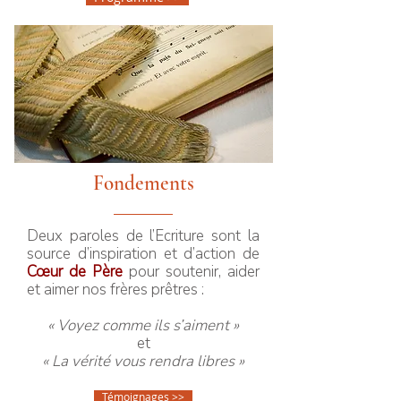
Fondements
Deux paroles de l’Ecriture sont la
source d’inspiration et d’action de
Cœur de Père
pour soutenir, aider
et aimer nos frères prêtres :
« Voyez comme ils s’aiment »
et
« La vérité vous rendra libres »
Témoignages >>