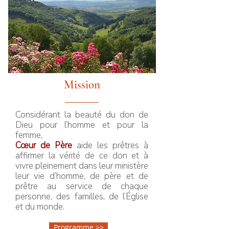
Mission
Considérant la beauté du don de
Dieu pour l’homme et pour la
femme,
Cœur de Père
aide les prêtres à
affirmer la vérité de ce don et à
vivre pleinement dans leur ministère
leur vie d’homme, de père et de
prêtre au service de chaque
personne, des familles, de l’Église
et du monde.
Programme >>