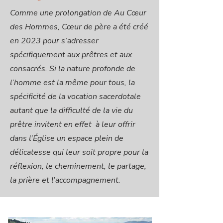
Comme une prolongation de Au Cœur
des Hommes, Cœur de père a été créé
en 2023 pour s’adresser
spécifiquement aux prêtres et aux
consacrés. Si la nature profonde de
l’homme est la même pour tous, la
spécificité de la vocation sacerdotale
autant que la difficulté de la vie du
prêtre invitent en effet à leur offrir
dans l'Église un espace plein de
délicatesse qui leur soit propre pour la
réflexion, le cheminement, le partage,
la prière et l’accompagnement.