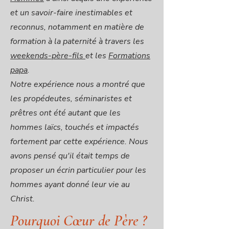
et un savoir-faire inestimables et
reconnus, notamment en matière de
formation à la paternité à travers les
weekends-père-fils
et les
Formations
papa
.
Notre expérience nous a montré que
les propédeutes, séminaristes et
prêtres ont été autant que les
hommes laïcs, touchés et impactés
fortement par cette expérience. Nous
avons pensé qu'il était temps de
proposer un écrin particulier pour les
hommes ayant donné leur vie au
Christ.
Pourquoi Cœur de Père ?