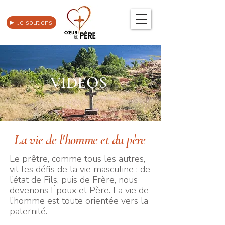
► Je soutiens
VIDEOS
La vie de l'homme et du père
Le prêtre, comme tous les autres,
vit les défis de la vie masculine : de
l’état de Fils, puis de Frère, nous
devenons Époux et Père. La vie de
l’homme est toute orientée vers la
paternité.