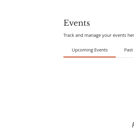
Events
Track and manage your events her
Upcoming Events
Past